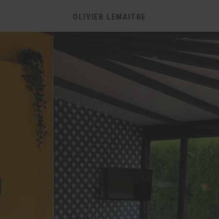
OLIVIER LEMAITRE