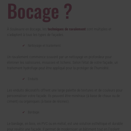
Bocage ?
À Souleuvre en Bocage, les
techniques de ravalement
sont multiples et
s'adaptent à tous les types de façades.
Nettoyage et traitement
Un ravalement commence souvent par un nettoyage en profondeur pour
éliminer les salissures, mousses et lichens. Selon l'état de votre façade, un
traitement hydrofuge peut être appliqué pour la protéger de l'humidité.
Enduits
Les enduits décoratifs offrent une large palette de textures et de couleurs pour
personnaliser votre façade. Ils peuvent être minéraux (à base de chaux ou de
ciment) ou organiques (à base de résines).
Bardage
Le bardage, en bois, en PVC ou en métal, est une solution esthétique et durable
pour revêtir une façade. Il permet de moderniser un bâtiment tout en l'isolant