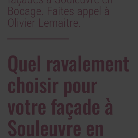
Bocage. Faites appel à
Olivier Lemaitre.
Quel ravalement
choisir pour
votre façade à
Souleuvre en