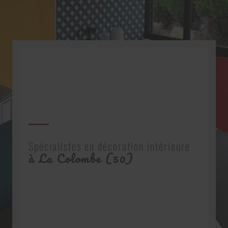
Spécialistes en décoration intérieure
à La Colombe (50)